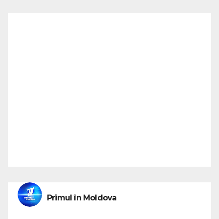
Primul în Moldova