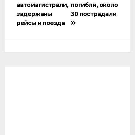
автомагистрали,
погибли, около
задержаны
30 пострадали
рейсы и поезда