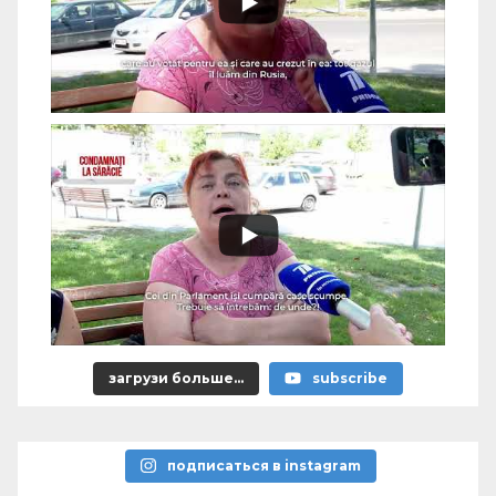
загрузи больше...
subscribe
подписаться в instagram