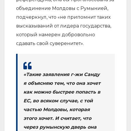
объединение Молдовы с Румынией,
подчеркнул, что «не припомнит таких
высказываний от лидера государства,
который намерен добровольно
сдавать свой суверенитет».
«Такие заявления г-жи Санду
я объясняю тем, что она хочет
как можно быстрее попасть в
ЕС, во всяком случае, с той
частью Молдовы, которая
этого хочет. И считает, что
через румынскую дверь она