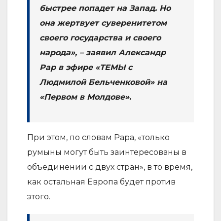
быстрее попадет на Запад. Но
она жертвует суверенитетом
своего государства и своего
народа», – заявил Александр
Рар в эфире «ТЕМЫ с
Людмилой Бельченковой» на
«Первом в Молдове».
При этом, по словам Рара, «только
румыны могут быть заинтересованы в
объединении с двух стран», в то время,
как остальная Европа будет против
этого.