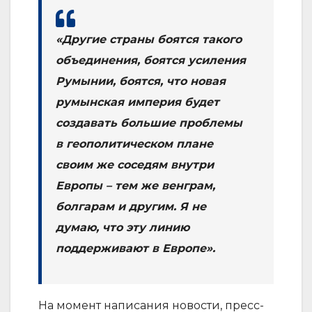
«Другие страны боятся такого
объединения, боятся усиления
Румынии, боятся, что новая
румынская империя будет
создавать большие проблемы
в геополитическом плане
своим же соседям внутри
Европы – тем же венграм,
болгарам и другим. Я не
думаю, что эту линию
поддерживают в Европе».
На момент написания новости, пресс-