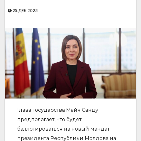
25.ДЕК.2023
Глава государства Майя Санду
предполагает, что будет
баллотироваться на новый мандат
президента Республики Молдова на