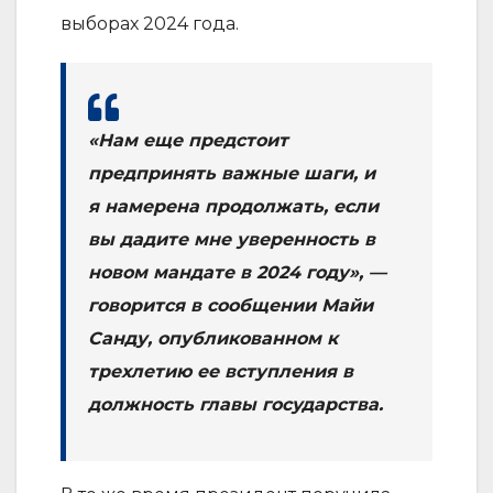
выборах 2024 года.
«Нам еще предстоит
предпринять важные шаги, и
я намерена продолжать, если
вы дадите мне уверенность в
новом мандате в 2024 году», —
говорится в сообщении Майи
Санду, опубликованном к
трехлетию ее вступления в
должность главы государства.