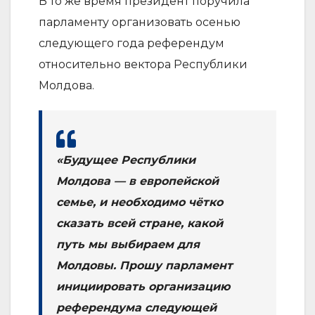
В то же время президент поручила
парламенту организовать осенью
следующего года референдум
относительно вектора Республики
Молдова.
«Будущее Республики
Молдова — в европейской
семье, и необходимо чётко
сказать всей стране, какой
путь мы выбираем для
Молдовы. Прошу парламент
инициировать организацию
референдума следующей