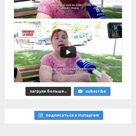
загрузи больше...
subscribe
подписаться в instagram