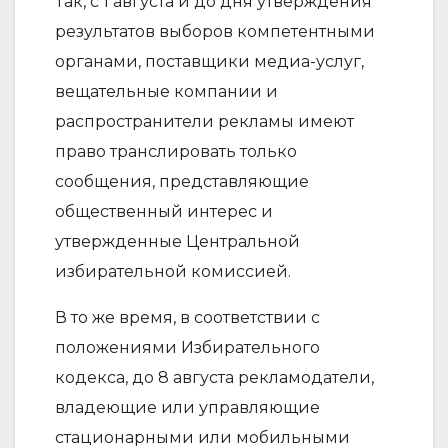
Так, с 1 августа и до дня утверждения
результатов выборов компетентными
органами, поставщики медиа-услуг,
вещательные компании и
распространители рекламы имеют
право транслировать только
сообщения, представляющие
общественный интерес и
утвержденные Центральной
избирательной комиссией.
В то же время, в соответствии с
положениями Избирательного
кодекса, до 8 августа рекламодатели,
владеющие или управляющие
стационарными или мобильными