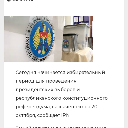
Сегодня начинается избирательный
период для проведения
президентских выборов и
республиканского конституционного
референдума, назначенных на 20
октября, сообщает IPN.