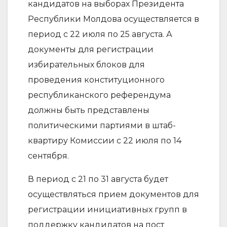
кандидатов на выборах Президента
Республики Молдова осуществляется в
период с 22 июля по 25 августа. А
документы для регистрации
избирательных блоков для
проведения конституционного
республиканского референдума
должны быть представлены
политическими партиями в штаб-
квартиру Комиссии с 22 июля по 14
сентября.
В период с 21 по 31 августа будет
осуществляться прием документов для
регистрации инициативных групп в
поддержку кандидатов на пост