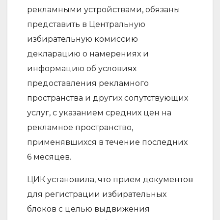
рекламными устройствами, обязаны
представить в Центральную
избирательную комиссию
декларацию о намерениях и
информацию об условиях
предоставления рекламного
пространства и других сопутствующих
услуг, с указанием средних цен на
рекламное пространство,
применявшихся в течение последних
6 месяцев.
ЦИК установила, что прием документов
для регистрации избирательных
блоков с целью выдвижения