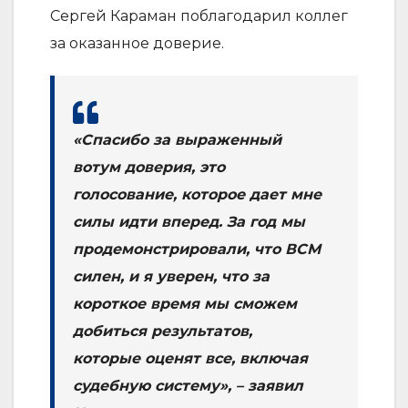
Сергей Караман поблагодарил коллег
за оказанное доверие.
«Спасибо за выраженный
вотум доверия, это
голосование, которое дает мне
силы идти вперед. За год мы
продемонстрировали, что ВСМ
силен, и я уверен, что за
короткое время мы сможем
добиться результатов,
которые оценят все, включая
судебную систему», – заявил