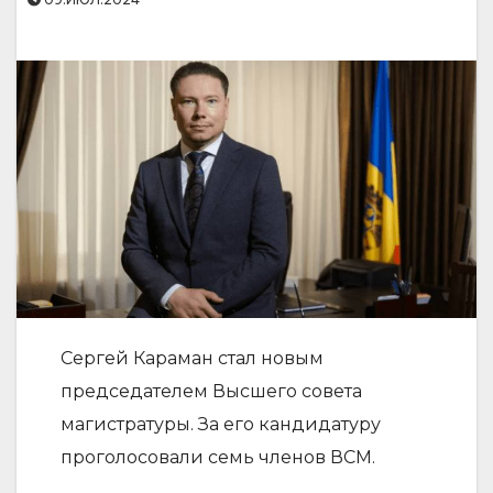
Сергей Караман стал новым
председателем Высшего совета
магистратуры. За его кандидатуру
проголосовали семь членов ВСМ.