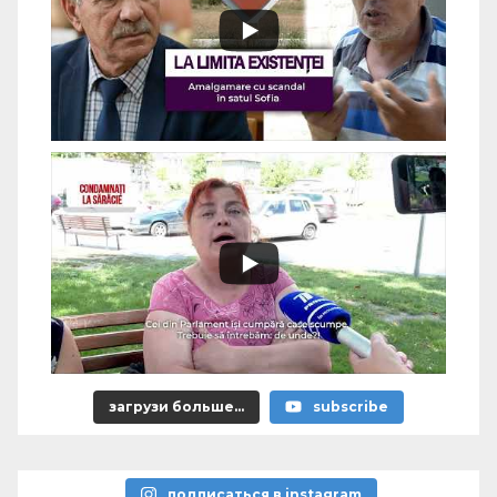
загрузи больше...
subscribe
подписаться в instagram