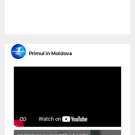
Primul în Moldova