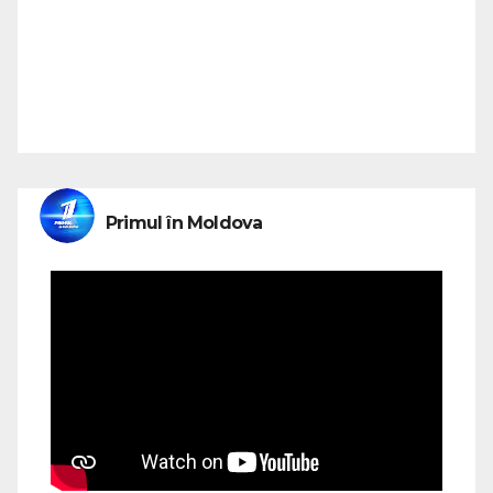
Primul în Moldova