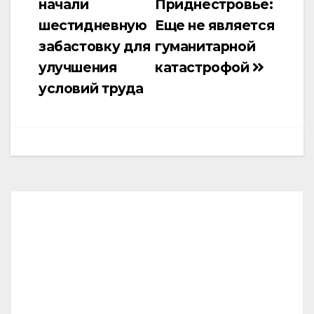
начали
Приднестровье:
записям
шестидневную
Еще не является
забастовку для
гуманитарной
улучшения
катастрофой
условий труда