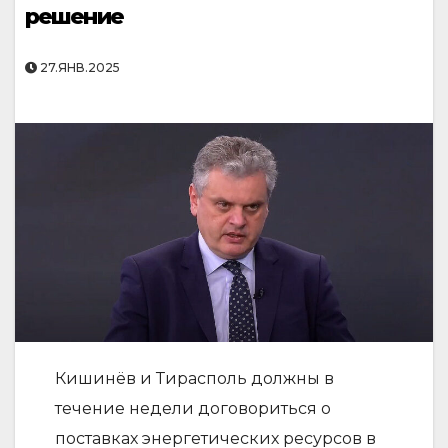
решение
27.ЯНВ.2025
Кишинёв и Тирасполь должны в
течение недели договориться о
поставках энергетических ресурсов в