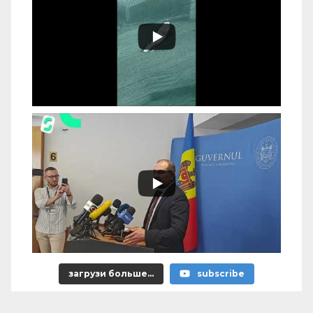
загрузи больше...
subscribe