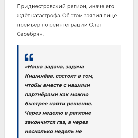
Приднестровский регион, иначе его
ждёт катастрофа. Об этом заявил вице-
премьер по реинтеграции Олег
Серебрян.
«Наша задача, задача
Кишинёва, состоит в том,
чтобы вместе с нашими
партнёрами как можно
быстрее найти решение.
Через неделю в регионе
закончится газ, а через
несколько недель не