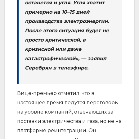
останется и угля. Угля хватит
примерно на 10–15 дней
производства электроэнергии.
После этого ситуация будет не
просто критической, а
кризисной или даже
катастрофической», — заявил
Серебрян в телеэфире.
Вице-премьер отметил, что в
настоящее время ведутся переговоры
на уровне компаний, отвечающих за
поставки электричества и газа, но не на
платформе реинтеграции. Он