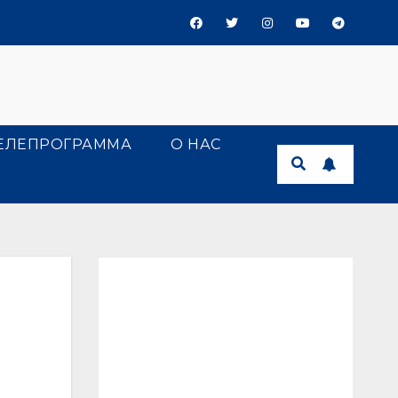
ЕЛЕПРОГРАММА
О НАС