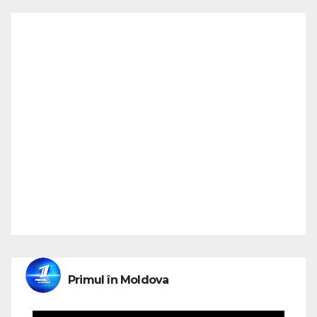
Primul în Moldova