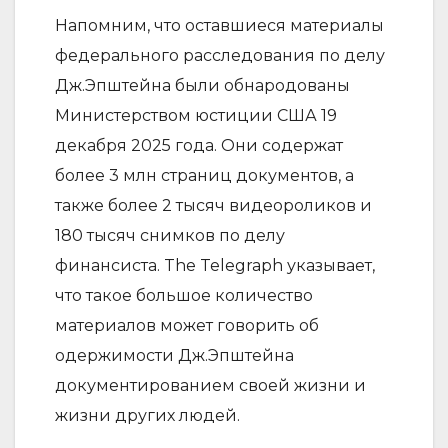
Напомним, что оставшиеся материалы
федерального расследования по делу
Дж.Эпштейна были обнародованы
Министерством юстиции США 19
декабря 2025 года. Они содержат
более 3 млн страниц документов, а
также более 2 тысяч видеороликов и
180 тысяч снимков по делу
финансиста. The Telegraph указывает,
что такое большое количество
материалов может говорить об
одержимости Дж.Эпштейна
документированием своей жизни и
жизни других людей.