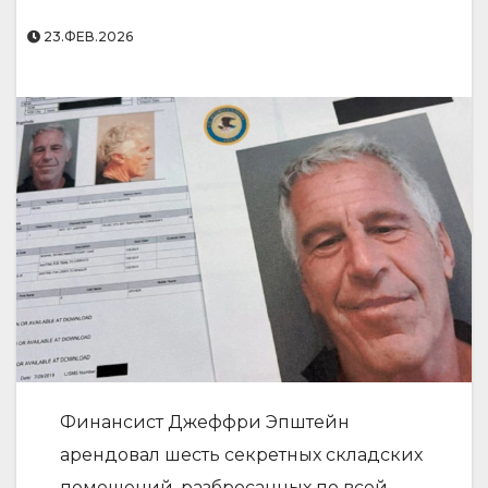
23.ФЕВ.2026
Финансист Джеффри Эпштейн
арендовал шесть секретных складских
помещений, разбросанных по всей