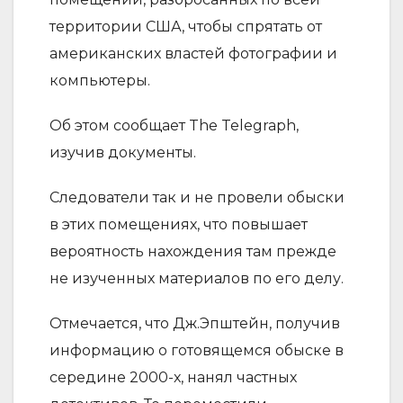
территории США, чтобы спрятать от
американских властей фотографии и
компьютеры.
Об этом сообщает The Telegraph,
изучив документы.
Следователи так и не провели обыски
в этих помещениях, что повышает
вероятность нахождения там прежде
не изученных материалов по его делу.
Отмечается, что Дж.Эпштейн, получив
информацию о готовящемся обыске в
середине 2000-х, нанял частных