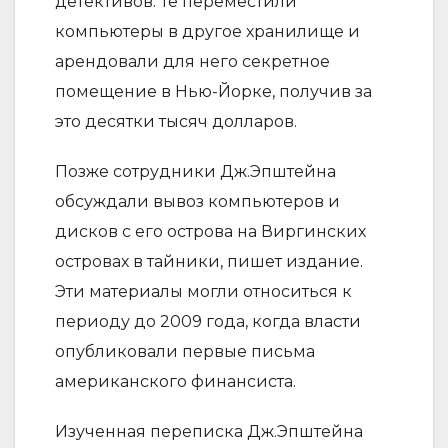
детективов. Те переместили
компьютеры в другое хранилище и
арендовали для него секретное
помещение в Нью-Йорке, получив за
это десятки тысяч долларов.
Позже сотрудники Дж.Эпштейна
обсуждали вывоз компьютеров и
дисков с его острова на Виргинских
островах в тайники, пишет издание.
Эти материалы могли относиться к
периоду до 2009 года, когда власти
опубликовали первые письма
американского финансиста.
Изученная переписка Дж.Эпштейна