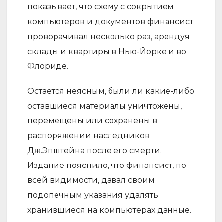
показывает, что схему с сокрытием
компьютеров и документов финансист
проворачивал несколько раз, арендуя
склады и квартиры в Нью-Йорке и во
Флориде.
Остается неясным, были ли какие-либо
оставшиеся материалы уничтожены,
перемещены или сохранены в
распоряжении наследников
Дж.Эпштейна после его смерти.
Издание пояснило, что финансист, по
всей видимости, давал своим
подопечным указания удалять
хранившиеся на компьютерах данные.