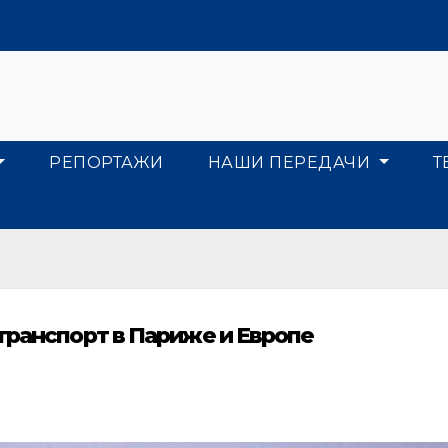
РЕПОРТАЖИ
НАШИ ПЕРЕДАЧИ
Т
транспорт в Париже и Европе