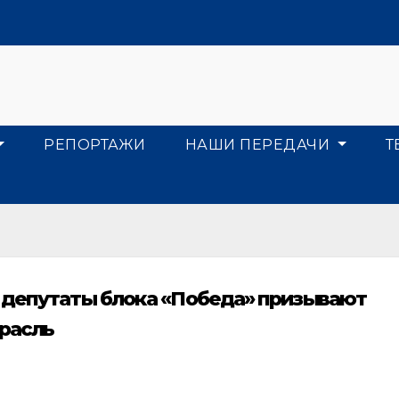
РЕПОРТАЖИ
НАШИ ПЕРЕДАЧИ
Т
 депутаты блока «Победа» призывают
расль