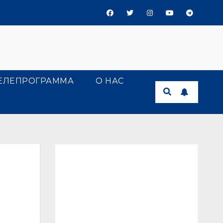
ЕЛЕПРОГРАММА
О НАС