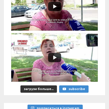
загрузи больше...
subscribe
подписаться в instagram