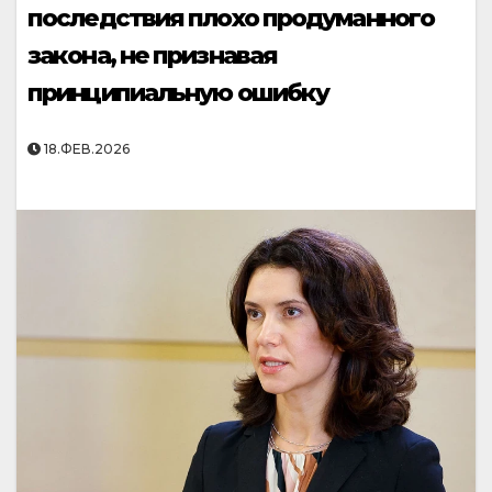
последствия плохо продуманного
закона, не признавая
принципиальную ошибку
18.ФЕВ.2026