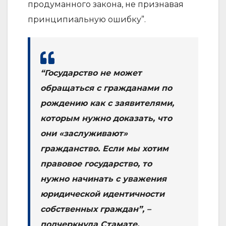
продуманного закона, не признавая
принципиальную ошибку”.
“Государство не может
обращаться с гражданами по
рождению как с заявителями,
которым нужно доказать, что
они «заслуживают»
гражданство. Если мы хотим
правовое государство, то
нужно начинать с уважения
юридической идентичности
собственных граждан”, –
подчеркнула Стамате.