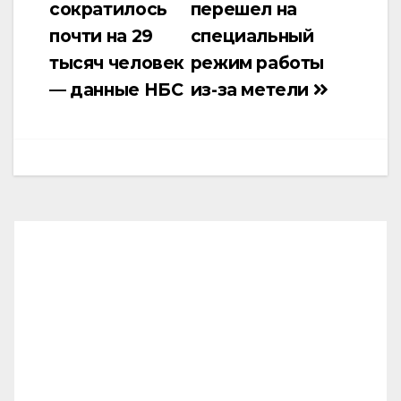
сократилось
перешел на
почти на 29
специальный
тысяч человек
режим работы
— данные НБС
из-за метели