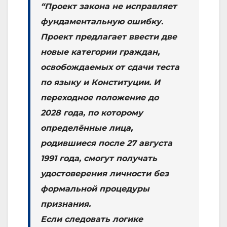
“Проект закона не исправляет
фундаментальную ошибку.
Проект предлагает ввести две
новые категории граждан,
освобождаемых от сдачи теста
по языку и Конституции. И
переходное положение до
2028 года, по которому
определённые лица,
родившиеся после 27 августа
1991 года, смогут получать
удостоверения личности без
формальной процедуры
признания.
Если следовать логике