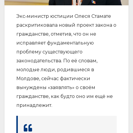
Экс‑министр юстиции Олеся Стамате
раскритиковала новый проект закона о
гражданстве, отметив, что он не
исправляет фундаментальную
проблему существующего
законодательства. По её словам,
молодые люди, родившиеся в
Молдове, сейчас фактически
вынуждены «заявлять» о своём
гражданстве, как будто оно им ещё не
принадлежит.