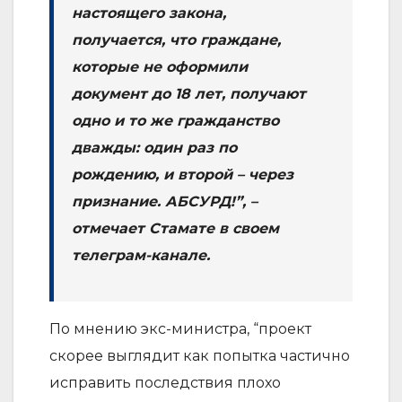
настоящего закона,
получается, что граждане,
которые не оформили
документ до 18 лет, получают
одно и то же гражданство
дважды: один раз по
рождению, и второй – через
признание. АБСУРД!”, –
отмечает Стамате в своем
телеграм-канале.
По мнению экс-министра, “проект
скорее выглядит как попытка частично
исправить последствия плохо