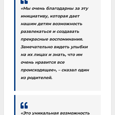
«Мы очень благодарны за эту
инициативу, которая дает
нашим детям возможность
развлекаться и создавать
прекрасные воспоминания.
Замечательно видеть улыбки
на их лицах и знать, что им
очень нравится все
происходящее», – сказал один
из родителей.
«Это уникальная возможность