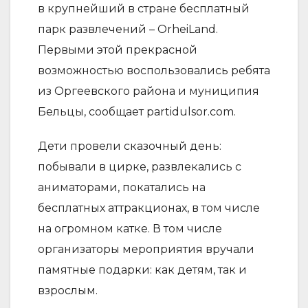
в крупнейший в стране бесплатный
парк развлечений – OrheiLand.
Первыми этой прекрасной
возможностью воспользовались ребята
из Оргеевского района и муниципия
Бельцы, сообщает partidulsor.com.
Дети провели сказочный день:
побывали в цирке, развлекались с
аниматорами, покатались на
бесплатных аттракционах, в том числе
на огромном катке. В том числе
организаторы мероприятия вручали
памятные подарки: как детям, так и
взрослым.