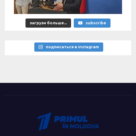
загрузи больше...
subscribe
подписаться в instagram