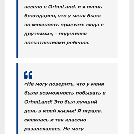
весело в OrheiLand, и я очень
благодарен, что у меня была
возможность приехать сюда с
друзьями», – поделился
впечатлениями ребенок.
«Не могу поверить, что у меня
была возможность побывать в
OrheiLand! Это был лучший
день в моей жизни! Я играла,
смеялась и так классно
развлекалась. Не могу