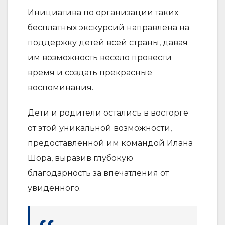
Инициатива по организации таких
бесплатных экскурсий направлена на
поддержку детей всей страны, давая
им возможность весело провести
время и создать прекрасные
воспоминания.
Дети и родители остались в восторге
от этой уникальной возможности,
предоставленной им командой Илана
Шора, выразив глубокую
благодарность за впечатления от
увиденного.