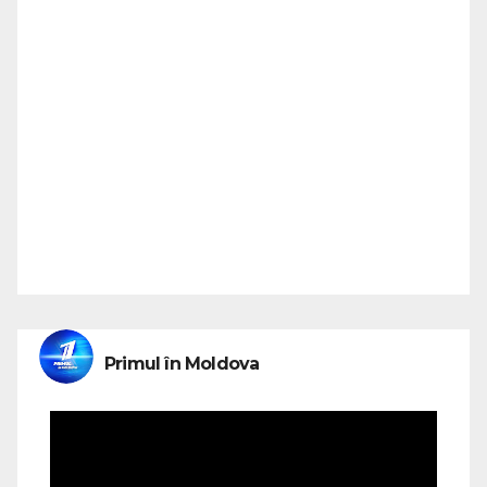
Primul în Moldova