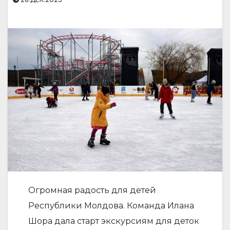
Огромная радость для детей
Республики Молдова. Команда Илана
Шора дала старт экскурсиям для деток