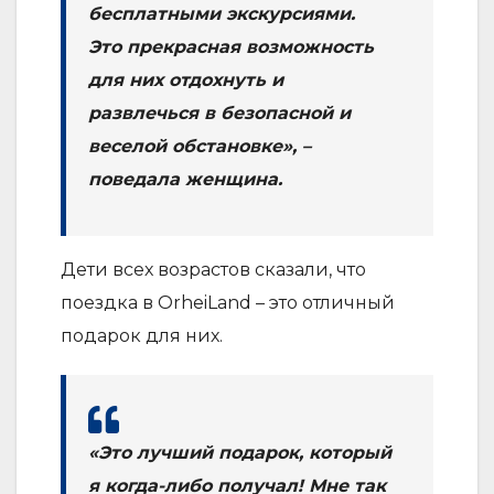
бесплатными экскурсиями.
Это прекрасная возможность
для них отдохнуть и
развлечься в безопасной и
веселой обстановке», –
поведала женщина.
Дети всех возрастов сказали, что
поездка в OrheiLand – это отличный
подарок для них.
«Это лучший подарок, который
я когда-либо получал! Мне так