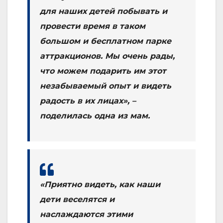
для наших детей побывать и
провести время в таком
большом и бесплатном парке
аттракционов. Мы очень рады,
что можем подарить им этот
незабываемый опыт и видеть
радость в их лицах», –
поделилась одна из мам.
«Приятно видеть, как наши
дети веселятся и
наслаждаются этими