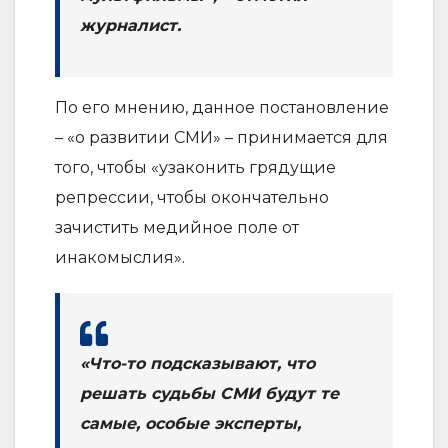
журналист.
По его мнению, данное постановление
– «о развитии СМИ» – принимается для
того, чтобы «узаконить грядущие
репрессии, чтобы окончательно
зачистить медийное поле от
инакомыслия».
«Что-то подсказывают, что
решать судьбы СМИ будут те
самые, особые эксперты,