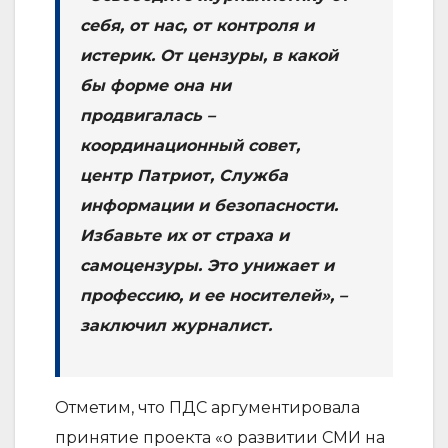
себя, от нас, от контроля и
истерик. От цензуры, в какой
бы форме она ни
продвигалась –
координационный совет,
центр Патриот, Служба
информации и безопасности.
Избавьте их от страха и
самоцензуры. Это унижает и
профессию, и ее носителей», –
заключил журналист.
Отметим, что ПДС аргументировала
принятие проекта «о развитии СМИ на