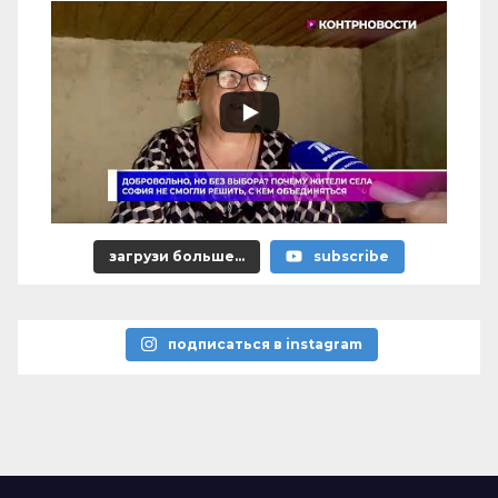
загрузи больше...
subscribe
подписаться в instagram