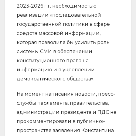
2023-2026 г.г. необходимостью
реализации «последовательной
государственной политики в сфере
средств массовой информации,
которая позволила бы усилить роль
системы СМИ в обеспечении
конституционного права на
информацию и в укреплении
демократического общества».
На момент написания новости, пресс-
службы парламента, правительства,
администрации президента и ПДС не
прокомментировали в публичном
пространстве заявления Константина