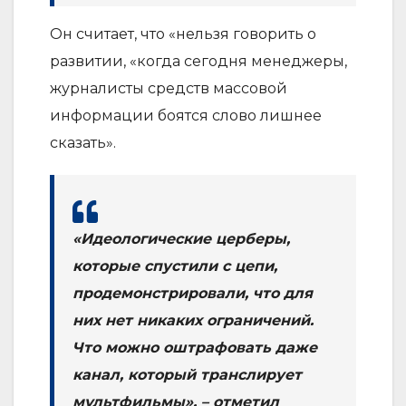
Он считает, что «нельзя говорить о
развитии, «когда сегодня менеджеры,
журналисты средств массовой
информации боятся слово лишнее
сказать».
«Идеологические церберы,
которые спустили с цепи,
продемонстрировали, что для
них нет никаких ограничений.
Что можно оштрафовать даже
канал, который транслирует
мультфильмы», – отметил