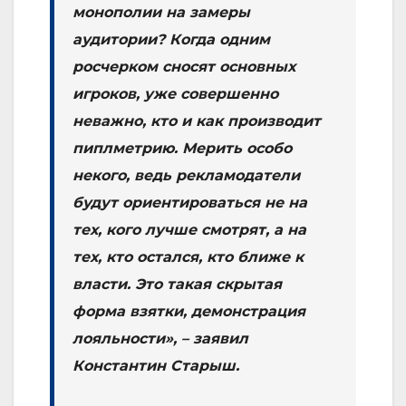
монополии на замеры
аудитории? Когда одним
росчерком сносят основных
игроков, уже совершенно
неважно, кто и как производит
пиплметрию. Мерить особо
некого, ведь рекламодатели
будут ориентироваться не на
тех, кого лучше смотрят, а на
тех, кто остался, кто ближе к
власти. Это такая скрытая
форма взятки, демонстрация
лояльности», – заявил
Константин Старыш.