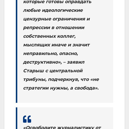
которые готовы оправдать
любые идеологические
цензурные ограничения и
репрессии в отношении
собственных коллег,
мыслящих иначе и значит
неправильно, опасно,
деструктивно», – заявил
Старыш с центральной
трибуны, подчеркнув, что «не
стратегии нужны, а свобода».
«Освободите журналистику от