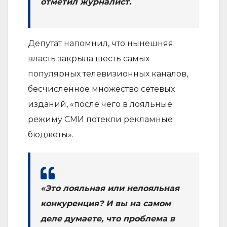
отметил журналист.
Депутат напомнил, что нынешняя
власть закрыла шесть самых
популярных телевизионных каналов,
бесчисленное множество сетевых
изданий, «после чего в лояльные
режиму СМИ потекли рекламные
бюджеты».
«Это лояльная или нелояльная
конкуренция? И вы на самом
деле думаете, что проблема в