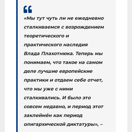
«Мы тут чуть ли не ежедневно
сталкиваемся с возрождением
теоретического и
практического наследия
Влада Плахотнюка. Теперь мы
понимаем, что такое на самом
деле лучшие европейские
практики и отдаем себе отчет,
что мы уже с ними
сталкивались. И было это
совсем недавно, и период этот
заклеймён как период
олигархической диктатуры», –