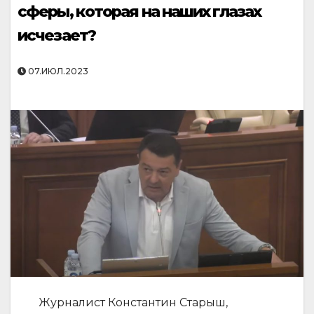
сферы, которая на наших глазах
исчезает?
07.ИЮЛ.2023
Журналист Константин Старыш,