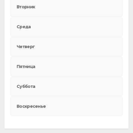
Вторник
Среда
Четверг
Пятница
Суббота
Воскресенье