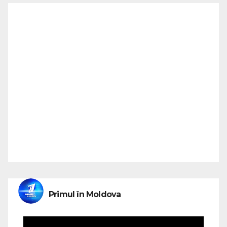
Primul în Moldova