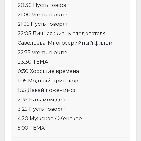
20:30 Пусть говорят
21:00 Vremuri bune
21:35 Пусть говорят
22:05 Личная жизнь следователя
Савельева. Многосерийный фильм
22:55 Vremuri bune
23:30 TEMA
0:30 Хорошие времена
1:05 Модный приговор
1:55 Давай поженимся!
2:35 На самом деле
3:25 Пусть говорят
4:20 Мужское / Женское
5:00 TEMA