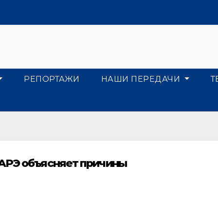
РЕПОРТАЖИ
НАШИ ПЕРЕДАЧИ
Т
НАРЭ объясняет причины