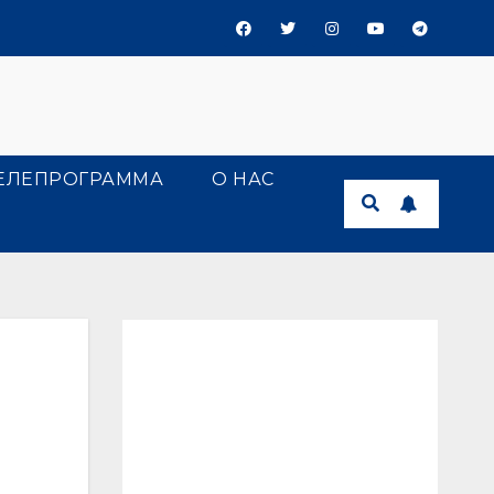
ЕЛЕПРОГРАММА
О НАС