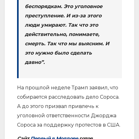
беспорядкам. Это уголовное
преступление. И из-за этого
люди умирают. Так что это
действительно, понимаете,
смерть. Так что мы выясним. И
это нужно было сделать
давно”.
На прошлой неделе Трамп заявил, что
собирается расследовать дело Сороса.
А до этого призвал привлечь к
уголовной ответственности Джорджа
Сороса за поддержку протестов в США.
Сайт
Первый в Молдове
готов