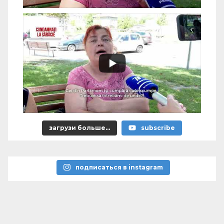
загрузи больше...
subscribe
подписаться в instagram