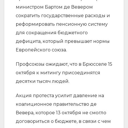
министром Бартом де Вевером
сократить государственные расходы и
реформировать пенсионную систему
для сокращения бюджетного
дефицита, который превышает нормы
Европейского союза.
Профсоюзы ожидают, что в Брюсселе 15
октября к митингу присоединятся
десятки тысяч людей.
Акция протеста усилит давление на
коалиционное правительство де
Вевера, которое 13 октября не смогло
договориться о бюджете, в связи с чем