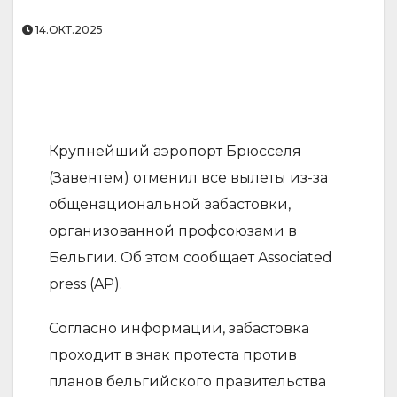
14.ОКТ.2025
Крупнейший аэропорт Брюсселя
(Завентем) отменил все вылеты из-за
общенациональной забастовки,
организованной профсоюзами в
Бельгии. Об этом сообщает Associated
press (AP).
Согласно информации, забастовка
проходит в знак протеста против
планов бельгийского правительства