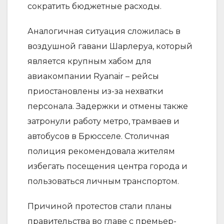
сократить бюджетные расходы.
Аналогичная ситуация сложилась в
воздушной гавани Шарлеруа, который
является крупным хабом для
авиакомпании Ryanair – рейсы
приостановлены из-за нехватки
персонала. Задержки и отмены также
затронули работу метро, трамваев и
автобусов в Брюсселе. Столичная
полиция рекомендовала жителям
избегать посещения центра города и
пользоваться личным транспортом.
Причиной протестов стали планы
правительства во главе с премьер-