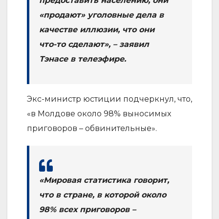
предоставить населению, они
«продают» уголовные дела в
качестве иллюзии, что они
что-то сделают», – заявил
Тэнасе в телеэфире.
Экс-министр юстиции подчеркнул, что,
«в Молдове около 98% выносимых
приговоров – обвинительные».
«Мировая статистика говорит,
что в стране, в которой около
98% всех приговоров –