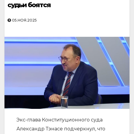
судьи боятся
05.НОЯ.2025
Экс-глава Конституционного суда
Александр Тэнасе подчеркнул, что