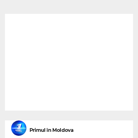
Primul în Moldova