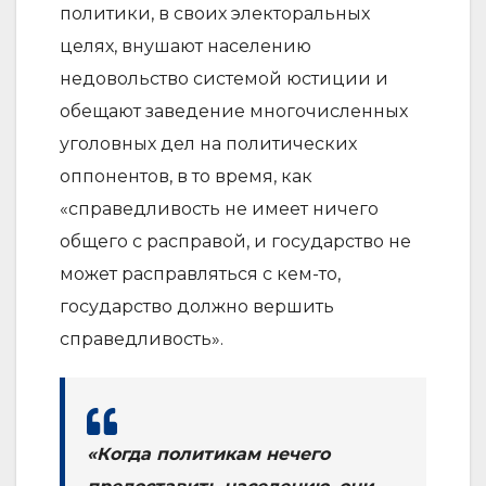
политики, в своих электоральных
целях, внушают населению
недовольство системой юстиции и
обещают заведение многочисленных
уголовных дел на политических
оппонентов, в то время, как
«справедливость не имеет ничего
общего с расправой, и государство не
может расправляться с кем-то,
государство должно вершить
справедливость».
«Когда политикам нечего