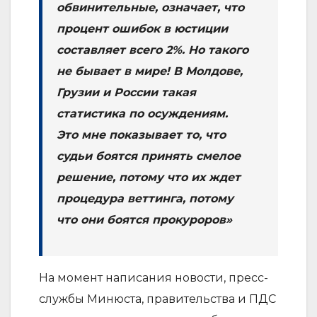
обвинительные, означает, что
процент ошибок в юстиции
составляет всего 2%. Но такого
не бывает в мире! В Молдове,
Грузии и России такая
статистика по осуждениям.
Это мне показывает то, что
судьи боятся принять смелое
решение, потому что их ждет
процедура веттинга, потому
что они боятся прокуроров»
На момент написания новости, пресс-
службы Минюста, правительства и ПДС