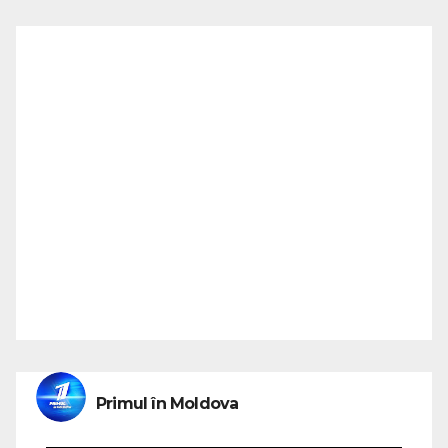
Primul în Moldova