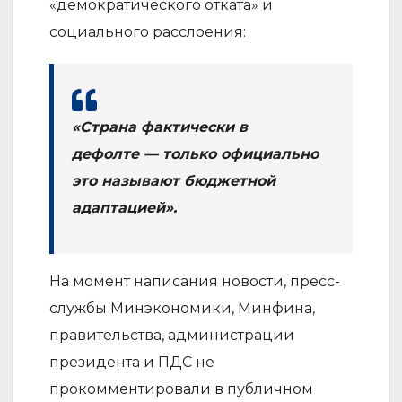
«демократического отката» и
социального расслоения:
«Страна фактически в
дефолте — только официально
это называют бюджетной
адаптацией».
На момент написания новости, пресс-
службы Минэкономики, Минфина,
правительства, администрации
президента и ПДС не
прокомментировали в публичном