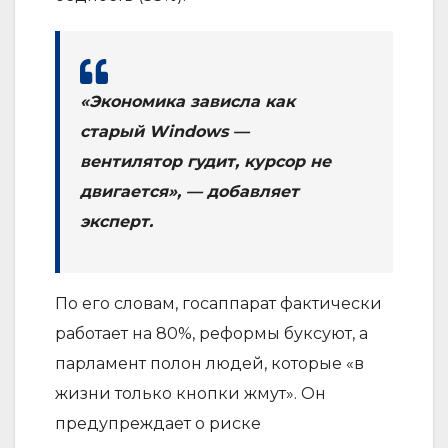
«Экономика зависла как
старый Windows —
вентилятор гудит, курсор не
двигается», — добавляет
эксперт.
По его словам, госаппарат фактически
работает на 80%, реформы буксуют, а
парламент полон людей, которые «в
жизни только кнопки жмут». Он
предупреждает о риске