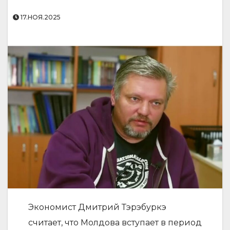
17.НОЯ.2025
Экономист Дмитрий Тэрэбуркэ
считает, что Молдова вступает в период