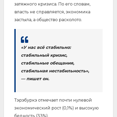
затяжного кризиса. По его словам,
власть не справляется, экономика
застыла, а общество расколото.
«У нас всё стабильно:
стабильный кризис,
стабильные обещания,
стабильная нестабильность»,
— пишет он.
Тэрэбуркэ отмечает почти нулевой
экономический рост (0,1%) и высокую
бедность (33%).