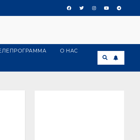
ЕЛЕПРОГРАММА
О НАС