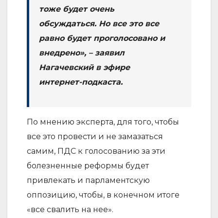
тоже будет очень
обсуждаться. Но все это все
равно будет проголосовано и
внедрено», – заявил
Нагачевский в эфире
интернет-подкаста.
По мнению эксперта, для того, чтобы
все это провести и не замазаться
самим, ПДС к голосованию за эти
болезненные реформы будет
привлекать и парламентскую
оппозицию, чтобы, в конечном итоге
«все свалить на нее».