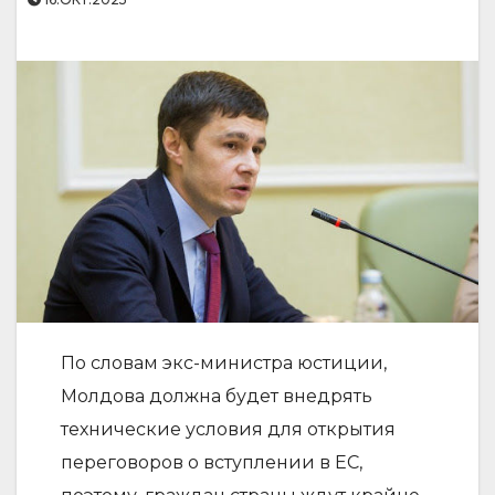
По словам экс-министра юстиции,
Молдова должна будет внедрять
технические условия для открытия
переговоров о вступлении в ЕС,