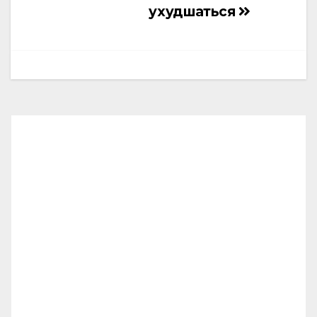
ухудшаться