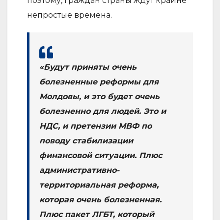
поэтому, граждан страны ждут крайне
непростые времена.
«Будут приняты очень
болезненные реформы для
Молдовы, и это будет очень
болезненно для людей. Это и
НДС, и претензии МВФ по
поводу стабилизации
финансовой ситуации. Плюс
административно-
территориальная реформа,
которая очень болезненная.
Плюс пакет ЛГБТ, который