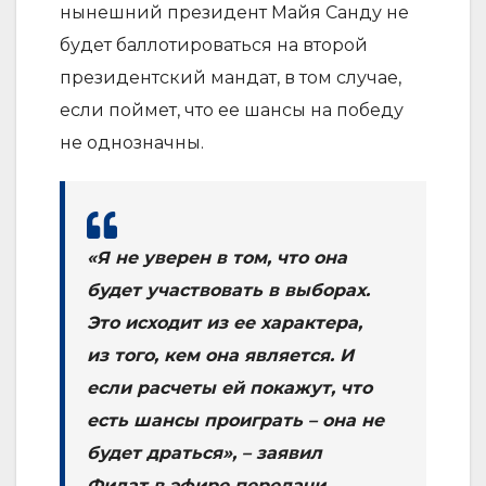
нынешний президент Майя Санду не
будет баллотироваться на второй
президентский мандат, в том случае,
если поймет, что ее шансы на победу
не однозначны.
«Я не уверен в том, что она
будет участвовать в выборах.
Это исходит из ее характера,
из того, кем она является. И
если расчеты ей покажут, что
есть шансы проиграть – она не
будет драться», – заявил
Филат в эфире передачи