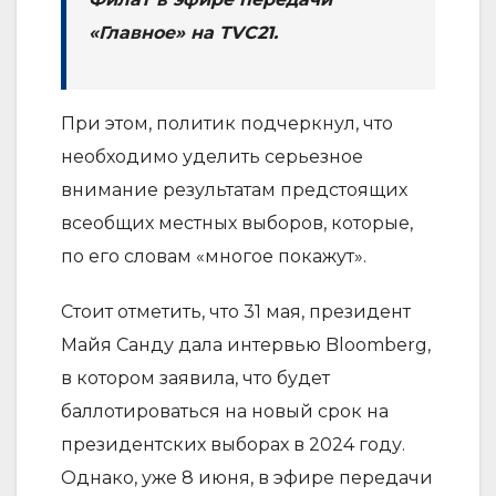
«Главное» на TVC21.
При этом, политик подчеркнул, что
необходимо уделить серьезное
внимание результатам предстоящих
всеобщих местных выборов, которые,
по его словам «многое покажут».
Стоит отметить, что 31 мая, президент
Майя Санду дала интервью Bloomberg,
в котором заявила, что будет
баллотироваться на новый срок на
президентских выборах в 2024 году.
Однако, уже 8 июня, в эфире передачи