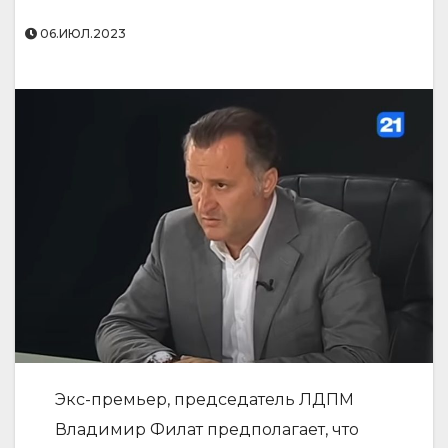
06.ИЮЛ.2023
Экс-премьер, председатель ЛДПМ
Владимир Филат предполагает, что