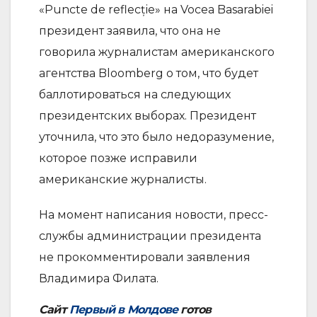
«Puncte de reflecție» на Vocea Basarabiei
президент заявила, что она не
говорила журналистам американского
агентства Bloomberg о том, что будет
баллотироваться на следующих
президентских выборах. Президент
уточнила, что это было недоразумение,
которое позже исправили
американские журналисты.
На момент написания новости, пресс-
службы администрации президента
не прокомментировали заявления
Владимира Филата.
Сайт
Первый в Молдове
готов