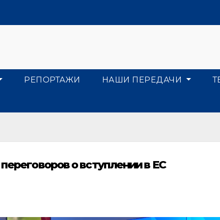
РЕПОРТАЖИ
НАШИ ПЕРЕДАЧИ
Т
 переговоров о вступлении в ЕС