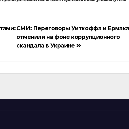
тами:
СМИ: Переговоры Уиткоффа и Ермак
отменили на фоне коррупционного
скандала в Украине