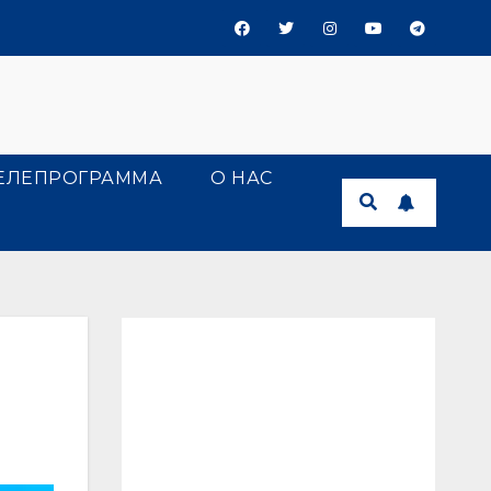
ЕЛЕПРОГРАММА
О НАС