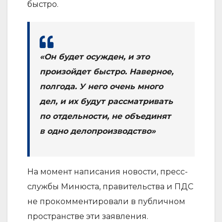
быстро.
«Он будет осужден, и это
произойдет быстро. Наверное,
полгода. У него очень много
дел, и их будут рассматривать
по отдельности, не объединят
в одно делопроизводство»
На момент написания новости, пресс-
службы Минюста, правительства и ПДС
не прокомментировали в публичном
пространстве эти заявления.