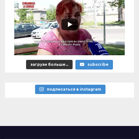
загрузи больше...
subscribe
подписаться в instagram