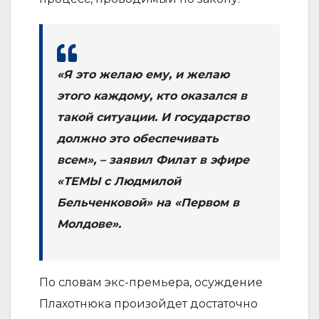
«Я это желаю ему, и желаю
этого каждому, кто оказался в
такой ситуации. И государство
должно это обеспечивать
всем», – заявил Филат в эфире
«ТЕМЫ с Людмилой
Бельченковой» на «Первом в
Молдове».
По словам экс-премьера, осуждение
Плахотнюка произойдет достаточно