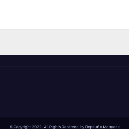
© Copyright 2022 . All Rights Reserved. by
Первый в Молдове