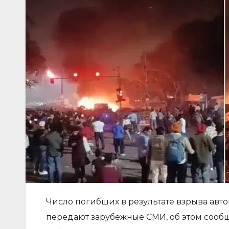
Число погибших в результате взрыва авт
передают зарубежные СМИ, об этом сооб