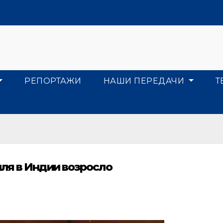
РЕПОРТАЖИ
НАШИ ПЕРЕДАЧИ
Т
ля в Индии возросло