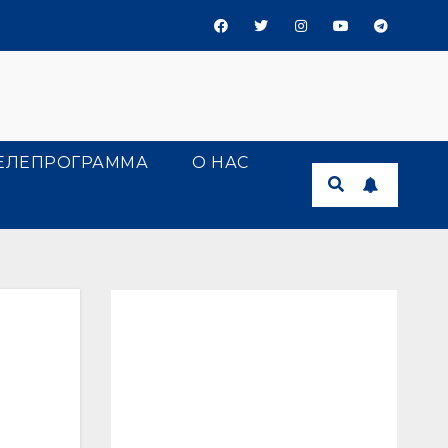
ЕЛЕПРОГРАММА
О НАС