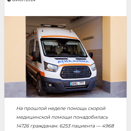
На прошлой неделе помощь скорой
медицинской помощи понадобилась
14726 гражданам. 6253 пациента — 4968