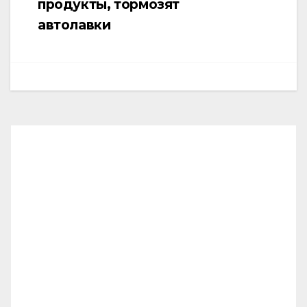
продукты, тормозят
автолавки