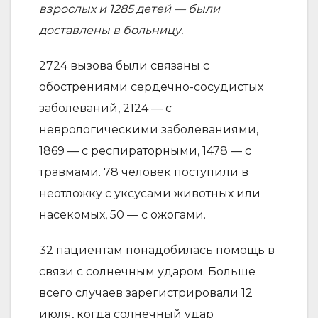
взрослых и 1285 детей — были
доставлены в больницу.
2724 вызова были связаны с
обострениями сердечно-сосудистых
заболеваний, 2124 — с
неврологическими заболеваниями,
1869 — с респираторными, 1478 — с
травмами. 78 человек поступили в
неотложку с уксусами животных или
насекомых, 50 — с ожогами.
32 пациентам понадобилась помощь в
связи с солнечным ударом. Больше
всего случаев зарегистрировали 12
июля, когда солнечный удар