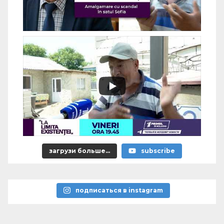
загрузи больше...
subscribe
подписаться в instagram