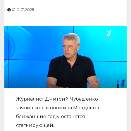
01.ОКТ.2025
Журналист Дмитрий Чубашенко
заявил, что экономика Молдовы в
ближайшие годы останется
стагнирующей.