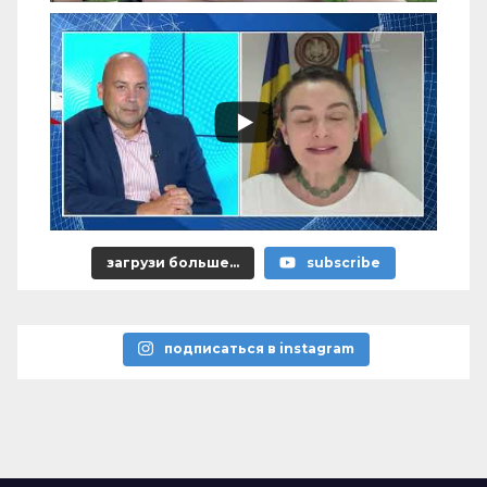
загрузи больше...
subscribe
подписаться в instagram