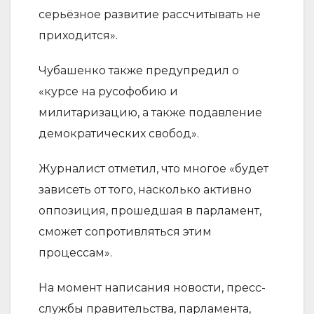
серьёзное развитие рассчитывать не
приходится».
Чубашенко также предупредил о
«курсе на русофобию и
милитаризацию, а также подавление
демократических свобод».
Журналист отметил, что многое «будет
зависеть от того, насколько активно
оппозиция, прошедшая в парламент,
сможет сопротивляться этим
процессам».
На момент написания новости, пресс-
службы правительства, парламента,