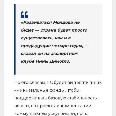
«Развиваться Молдова не
будет — страна будет просто
существовать, как и в
предыдущие четыре года», —
сказал он на экспертном
клубе Нины Димогло.
По его словам, ЕС будет выделять лишь
«минимальные фонды, чтобы
поддерживать базовую стабильность
власти, на проекты и компенсации
коммунальных услуг зимой, но на