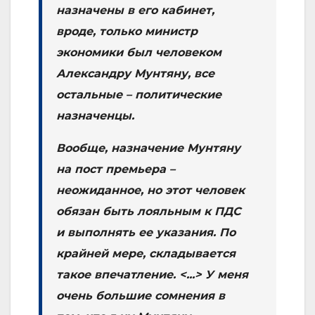
назначены в его кабинет,
вроде, только министр
экономики был человеком
Александру Мунтяну, все
остальные – политические
назначенцы.
Вообще, назначение Мунтяну
на пост премьера –
неожиданное, но этот человек
обязан быть лояльным к ПДС
и выполнять ее указания. По
крайней мере, складывается
такое впечатление. <...> У меня
очень большие сомнения в