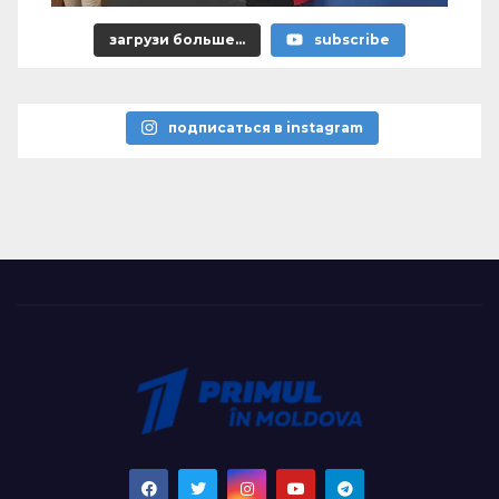
загрузи больше...
subscribe
подписаться в instagram