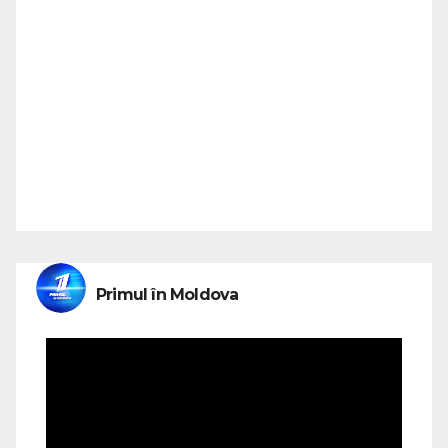
Primul în Moldova