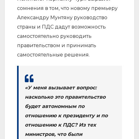
сомнения в том, что новому премьеру
Александру Мунтяну руководство
страны и ПДС дадут возможность
самостоятельно руководить
правительством и принимать
самостоятельные решения.
«У меня вызывает вопрос:
насколько это правительство
будет автономным по
отношению к президенту и по
отношению к ПДС? Из тех
министров, что были