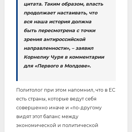
цитата. Таким образом, власть
продолжает настаивать, что
вся наша история должна
быть пересмотрена с точки
зрения антироссийской
направленности», – заявил
Корнелиу Чуря в комментарии
для «Первого в Молдове».
Политолог при этом напомнил, что в ЕС
есть страны, которые ведут себя
совершенно иначе и «по-другому
видят этот баланс между
экономической и политической