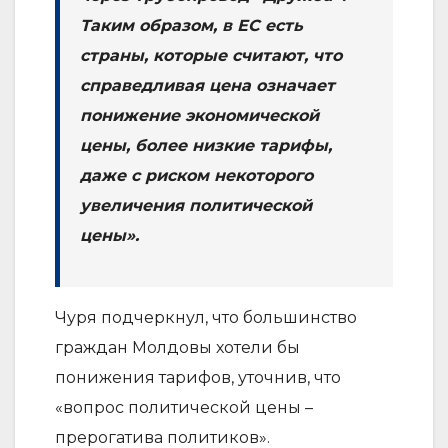
Таким образом, в ЕС есть
страны, которые считают, что
справедливая цена означает
понижение экономической
цены, более низкие тарифы,
даже с риском некоторого
увеличения политической
цены».
Чуря подчеркнул, что большинство
граждан Молдовы хотели бы
понижения тарифов, уточнив, что
«вопрос политической цены –
прерогатива политиков».