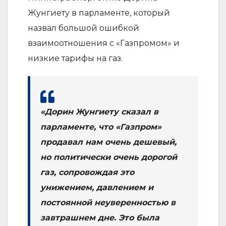
Жунгиету в парламенте, который
назвал большой ошибкой
взаимоотношения с «Газпромом» и
низкие тарифы на газ.
«Дорин Жунгиету сказал в
парламенте, что «Газпром»
продавал нам очень дешевый,
но политически очень дорогой
газ, сопровождая это
унижением, давлением и
постоянной неуверенностью в
завтрашнем дне. Это была