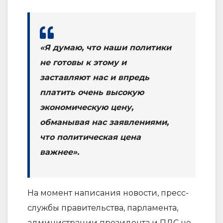
«Я думаю, что наши политики
не готовы к этому и
заставляют нас и впредь
платить очень высокую
экономическую цену,
обманывая нас заявлениями,
что политическая цена
важнее».
На момент написания новости, пресс-
службы правительства, парламента,
администрации президента и ПДС не