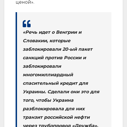
ценой».
«Речь идет о Венгрии и
Словакии, которые
заблокировали 20-ый пакет
санкций против России и
заблокировали
многомиллиардный
спасительный кредит для
Украины. Сделали они это для
того, чтобы Украина
разблокировала для них
транзит российской нефти
через трубопровод «Дружба».