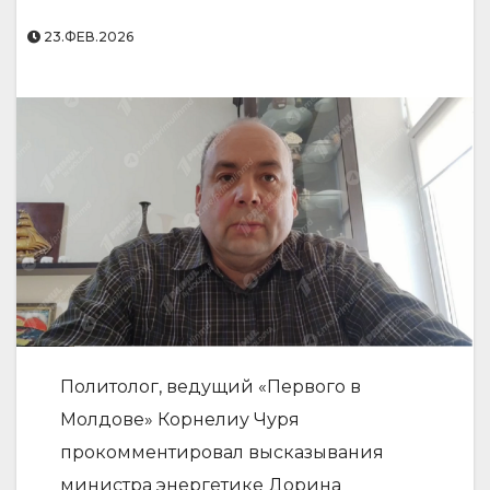
23.ФЕВ.2026
Политолог, ведущий «Первого в
Молдове» Корнелиу Чуря
прокомментировал высказывания
министра энергетике Дорина