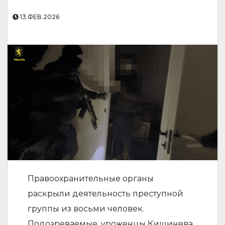
13.ФЕВ.2026
Правоохранительные органы
раскрыли деятельность преступной
группы из восьми человек.
Подозреваемые, уроженцы Кишинева