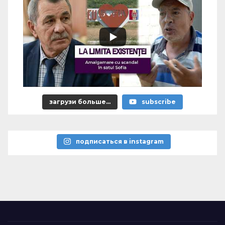
загрузи больше...
subscribe
подписаться в instagram