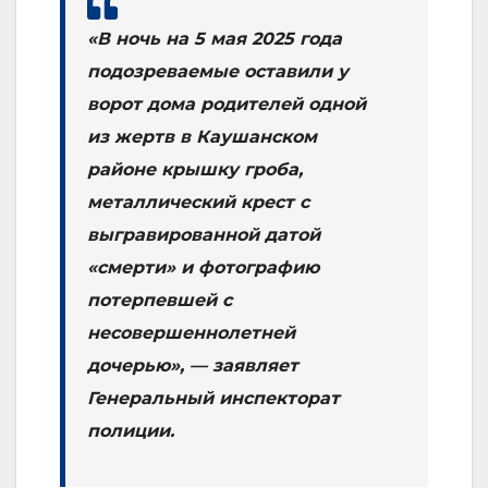
«В ночь на 5 мая 2025 года
подозреваемые оставили у
ворот дома родителей одной
из жертв в Каушанском
районе крышку гроба,
металлический крест с
выгравированной датой
«смерти» и фотографию
потерпевшей с
несовершеннолетней
дочерью», — заявляет
Генеральный инспекторат
полиции.