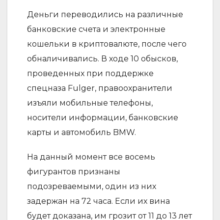
Деньги переводились на различные
банковские счета и электронные
кошельки в криптовалюте, после чего
обналичивались. В ходе 10 обысков,
проведенных при поддержке
спецназа Fulger, правоохранители
изъяли мобильные телефоны,
носители информации, банковские
карты и автомобиль BMW.
На данный момент все восемь
фигурантов признаны
подозреваемыми, один из них
задержан на 72 часа. Если их вина
будет доказана, им грозит от 11 до 13 лет