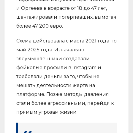
и Оргеева в возрасте от 18 до 47 лет,
шантажировали потерпевших, вымогая
более 47 200 евро.
Схема действовала с марта 2021 года по
май 2025 года. Изначально
злоумышленники создавали
фейковые профили в Instagram и
требовали деньги за то, чтобы не
мешать деятельности жертв на
платформе. Позже методы давления
стали более агрессивными, перейдя к
прямым угрозам жизни.