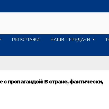
РЕПОРТАЖИ
НАШИ ПЕРЕДАЧИ
Т
 с пропагандой: В стране, фактически,