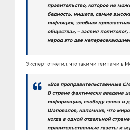
правительство, которое не мож
бедность, нищета, самые высоки
инфляция, злобная провластна
общества», – заявил политолог, 
народ это две непересекающие
Эксперт отметил, что такими темпами в М
«Все проправительственные СМ
В стране фактически введена ц
информацию, свободу слова и д
Шаповалов, напомнив, что миро
когда в одной отдельной стране
правительственные газеты и жу