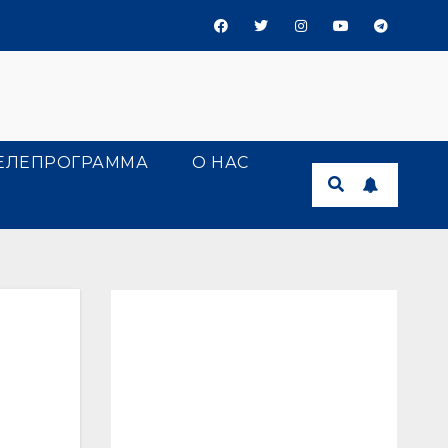
ЕЛЕПРОГРАММА
О НАС