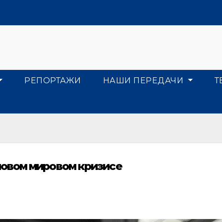
РЕПОРТАЖИ
НАШИ ПЕРЕДАЧИ
Т
овом мировом кризисе