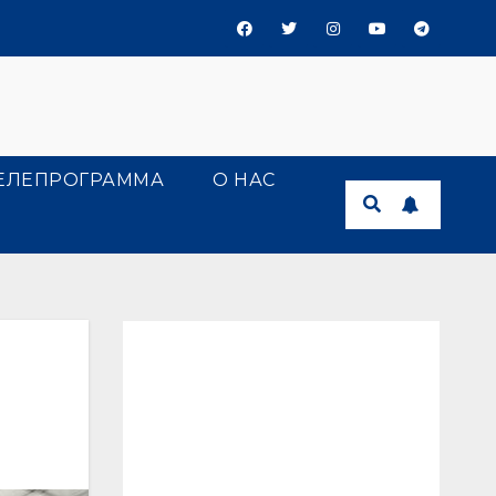
ЕЛЕПРОГРАММА
О НАС