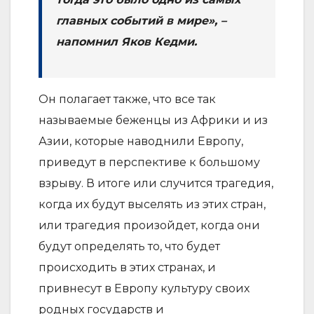
главных событий в мире», –
напомнил Яков Кедми.
Он полагает также, что все так
называемые беженцы из Африки и из
Азии, которые наводнили Европу,
приведут в перспективе к большому
взрыву. В итоге или случится трагедия,
когда их будут выселять из этих стран,
или трагедия произойдет, когда они
будут определять то, что будет
происходить в этих странах, и
привнесут в Европу культуру своих
родных государств и