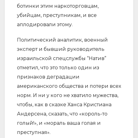
ботинки этим наркоторговцам,
убийцам, преступникам, и все
аплодировали этому.
Политический аналитик, военный
эксперт и бывший руководитель
израильской спецслужбы “Натив”
отметил, что это только один из
признаков деградации
американского общества и потери всех
норм. И ни у кого не хватило мужества,
чтобы, как в сказке Ханса Кристиана
Андерсена, сказать, что «король-то
голый!», и «мораль ваша голая и
преступная».