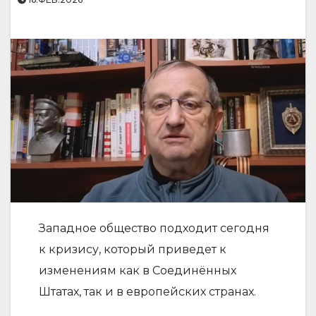
Западное общество подходит сегодня
к кризису, который приведет к
изменениям как в Соединённых
Штатах, так и в европейских странах.