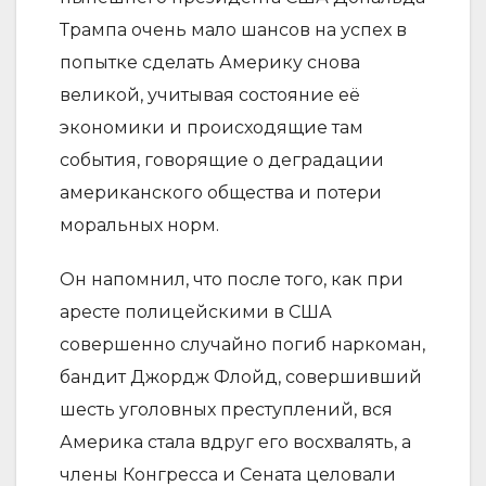
Трампа очень мало шансов на успех в
попытке сделать Америку снова
великой, учитывая состояние её
экономики и происходящие там
события, говорящие о деградации
американского общества и потери
моральных норм.
Он напомнил, что после того, как при
аресте полицейскими в США
совершенно случайно погиб наркоман,
бандит Джордж Флойд, совершивший
шесть уголовных преступлений, вся
Америка стала вдруг его восхвалять, а
члены Конгресса и Сената целовали