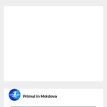
Primul în Moldova