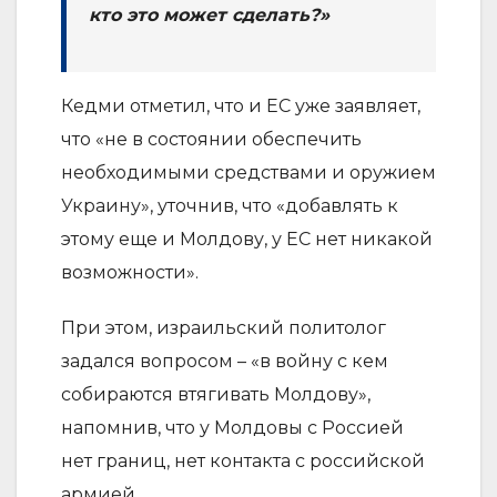
кто это может сделать?»
Кедми отметил, что и ЕС уже заявляет,
что «не в состоянии обеспечить
необходимыми средствами и оружием
Украину», уточнив, что «добавлять к
этому еще и Молдову, у ЕС нет никакой
возможности».
При этом, израильский политолог
задался вопросом – «в войну с кем
собираются втягивать Молдову»,
напомнив, что у Молдовы с Россией
нет границ, нет контакта с российской
армией.