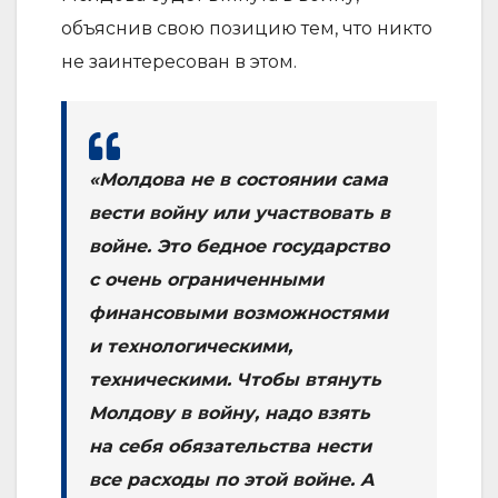
объяснив свою позицию тем, что никто
не заинтересован в этом.
«Молдова не в состоянии сама
вести войну или участвовать в
войне. Это бедное государство
с очень ограниченными
финансовыми возможностями
и технологическими,
техническими. Чтобы втянуть
Молдову в войну, надо взять
на себя обязательства нести
все расходы по этой войне. А