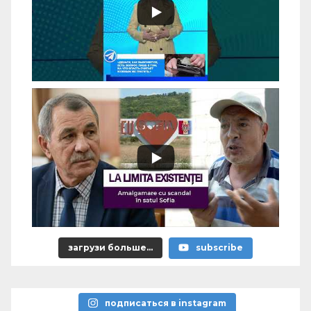
загрузи больше...
subscribe
подписаться в instagram