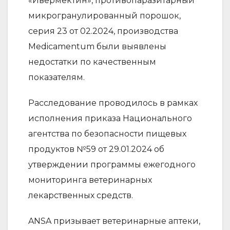
«Ивермектин», противопаразитарный
микрогранулированный порошок,
серия 23 от 02.2024, производства
Medicamentum были выявлены
недостатки по качественным
показателям.
Расследование проводилось в рамках
исполнения приказа Национального
агентства по безопасности пищевых
продуктов №59 от 29.01.2024 об
утверждении программы ежегодного
мониторинга ветеринарных
лекарственных средств.
ANSA призывает ветеринарные аптеки,