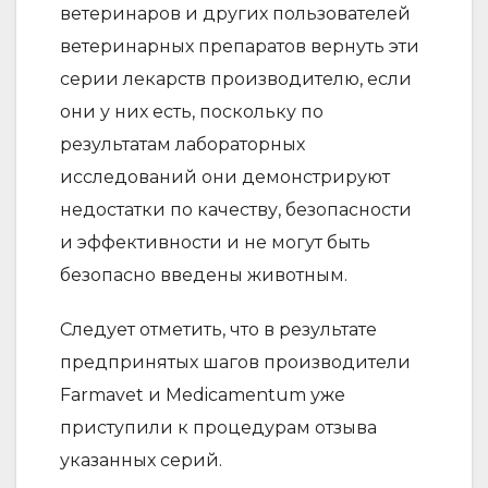
ветеринаров и других пользователей
ветеринарных препаратов вернуть эти
серии лекарств производителю, если
они у них есть, поскольку по
результатам лабораторных
исследований они демонстрируют
недостатки по качеству, безопасности
и эффективности и не могут быть
безопасно введены животным.
Следует отметить, что в результате
предпринятых шагов производители
Farmavet и Medicamentum уже
приступили к процедурам отзыва
указанных серий.