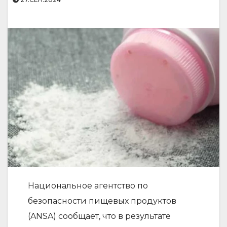
Национальное агентство по
безопасности пищевых продуктов
(ANSA) сообщает, что в результате