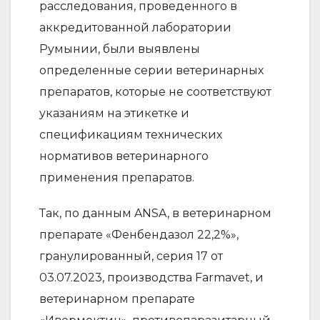
расследования, проведенного в
аккредитованной лаборатории
Румынии, были выявлены
определенные серии ветеринарных
препаратов, которые не соответствуют
указаниям на этикетке и
спецификациям технических
нормативов ветеринарного
применения препаратов.
Так, по данным ANSA, в ветеринарном
препарате «Фенбендазол 22,2%»,
гранулированный, серия 17 от
03.07.2023, производства Farmavet, и
ветеринарном препарате