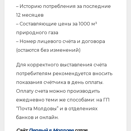
– Историю потребления за последние
12 месяцев
– Составляющие цены за 1000 м³
природного газа
– Номер лицевого счёта и договора
(остаются без изменений)
Для корректного выставления счёта
потребителям рекомендуется вносить
показания счётчика в день оплаты.
Оплату счета можно производить
ежедневно теми же способами: на ГП
“Почта Молдовы” и в отделениях
банков и онлайн.
Сайт
Первый в Молдове
готов