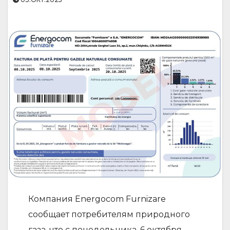
Компания Energocom Furnizare
сообщает потребителям природного
газа, что с понедельника, 6 октября,