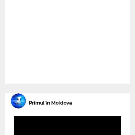
Primul în Moldova