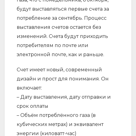
будут выставляться первые счета за
потребление за сентябрь. Процесс
выставления счетов остается без
изменений. Счета будут приходить
потребителям по почте или
электронной почте, как и раньше.
Счет имеет новый, современный
дизайн и прост для понимания. Он
включает:
– Дату выставления, дату отправки и
срок оплаты
– Объём потреблённого газа (в
кубических метрах) и эквивалент
энергии (киловатт-час)