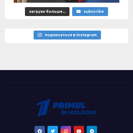
загрузи больше...
subscribe
подписаться в instagram