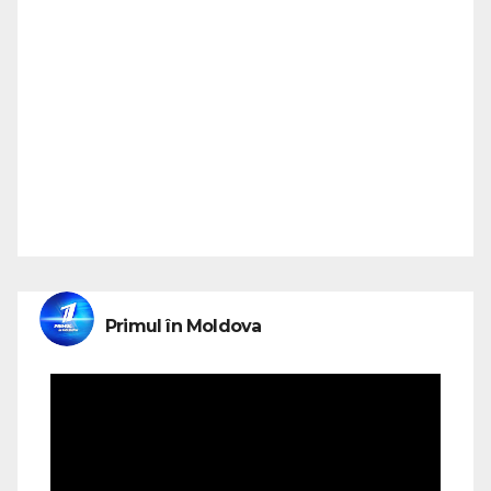
Primul în Moldova