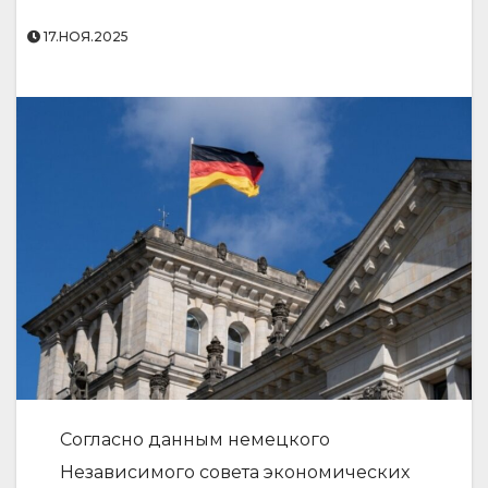
17.НОЯ.2025
Согласно данным немецкого
Независимого совета экономических