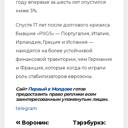
году впервые за шесть лет опустился
ниже 3%.
Спустя 17 лет после долгового кризиса
бывшие «PIIGS» — Португалия, Италия,
Ирландия, Греция и Испания —
находятся на более устойчивой
финансовой траектории, чем Германия
и Франция, которые когда-то играли
роль стабилизаторов еврозоны.
Сайт
Первый в Молдове
готов
предоставить право реплики всем
заинтересованным упомянутым лицам.
telegram
Воронин:
Тэрэбуркэ:
Навигация