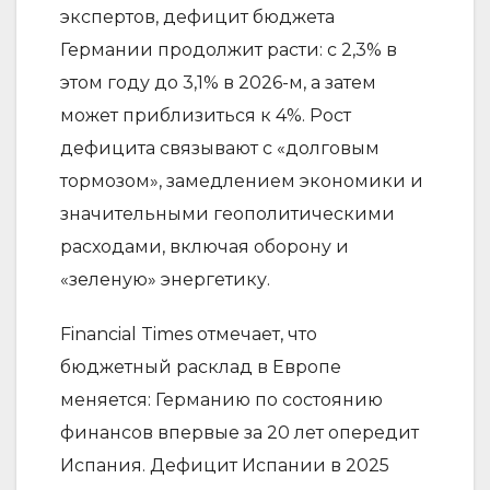
экспертов, дефицит бюджета
Германии продолжит расти: с 2,3% в
этом году до 3,1% в 2026-м, а затем
может приблизиться к 4%. Рост
дефицита связывают с «долговым
тормозом», замедлением экономики и
значительными геополитическими
расходами, включая оборону и
«зеленую» энергетику.
Financial Times отмечает, что
бюджетный расклад в Европе
меняется: Германию по состоянию
финансов впервые за 20 лет опередит
Испания. Дефицит Испании в 2025