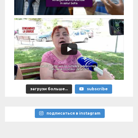
загрузи больше...
subscribe
подписаться в instagram