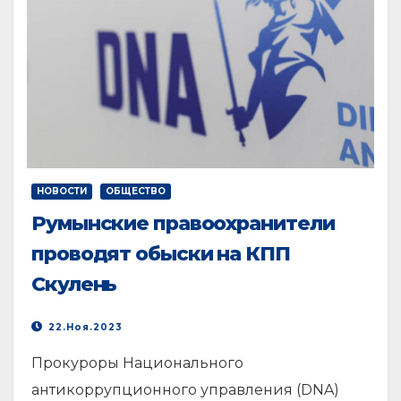
НОВОСТИ
ОБЩЕСТВО
Румынские правоохранители
проводят обыски на КПП
Скулень
22.Ноя.2023
Прокуроры Национального
антикоррупционного управления (DNA)