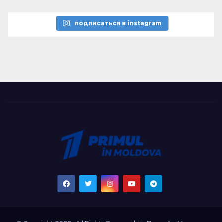
подписаться в instagram