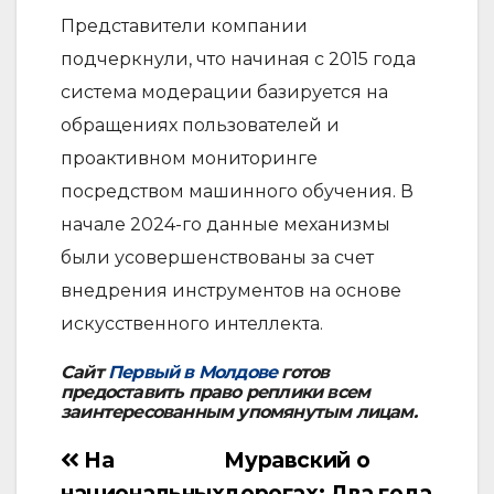
Представители компании
подчеркнули, что начиная с 2015 года
система модерации базируется на
обращениях пользователей и
проактивном мониторинге
посредством машинного обучения. В
начале 2024-го данные механизмы
были усовершенствованы за счет
внедрения инструментов на основе
искусственного интеллекта.
Сайт
Первый в Молдове
готов
предоставить право реплики всем
заинтересованным упомянутым лицам.
На
Муравский о
Навигация
национальных
дорогах: Два года