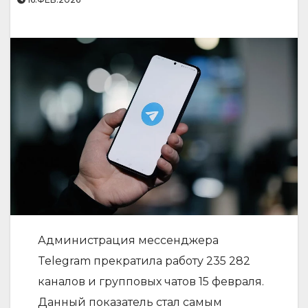
Администрация мессенджера
Telegram прекратила работу 235 282
каналов и групповых чатов 15 февраля.
Данный показатель стал самым