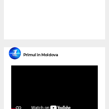
Primul în Moldova