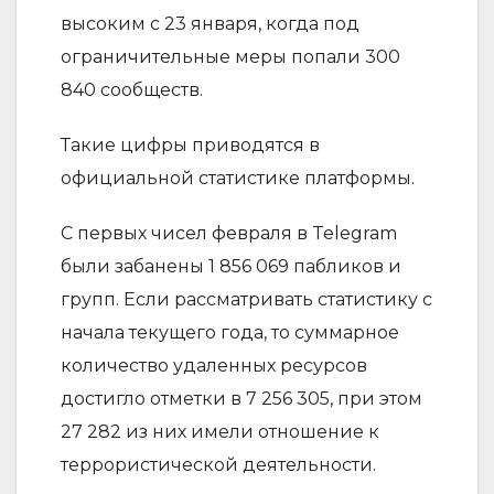
высоким с 23 января, когда под
ограничительные меры попали 300
840 сообществ.
Такие цифры приводятся в
официальной статистике платформы.
С первых чисел февраля в Telegram
были забанены 1 856 069 пабликов и
групп. Если рассматривать статистику с
начала текущего года, то суммарное
количество удаленных ресурсов
достигло отметки в 7 256 305, при этом
27 282 из них имели отношение к
террористической деятельности.