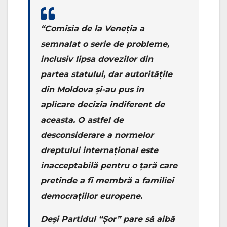
“Comisia de la Veneția a
semnalat o serie de probleme,
inclusiv lipsa dovezilor din
partea statului, dar autoritățile
din Moldova și-au pus în
aplicare decizia indiferent de
aceasta. O astfel de
desconsiderare a normelor
dreptului internațional este
inacceptabilă pentru o țară care
pretinde a fi membră a familiei
democrațiilor europene.
Deși Partidul “Șor” pare să aibă