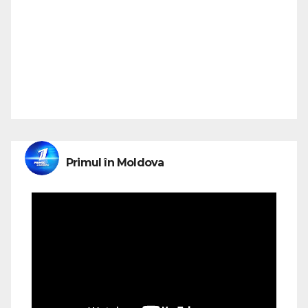
Primul în Moldova