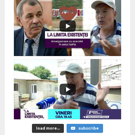
load more...
subscribe