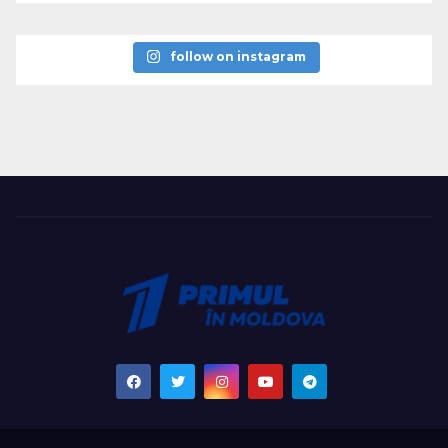
follow on instagram