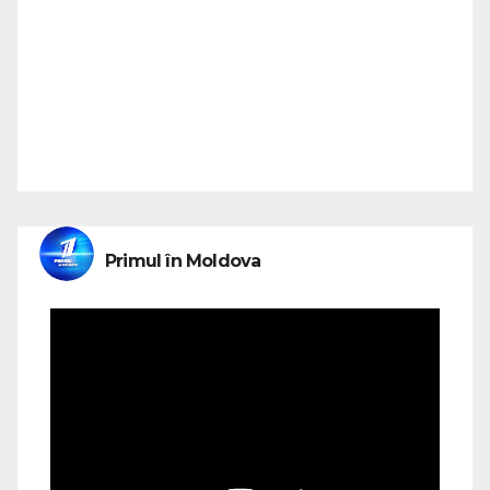
Primul în Moldova