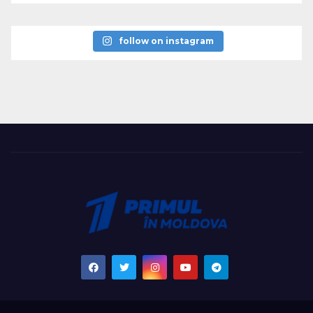
follow on instagram