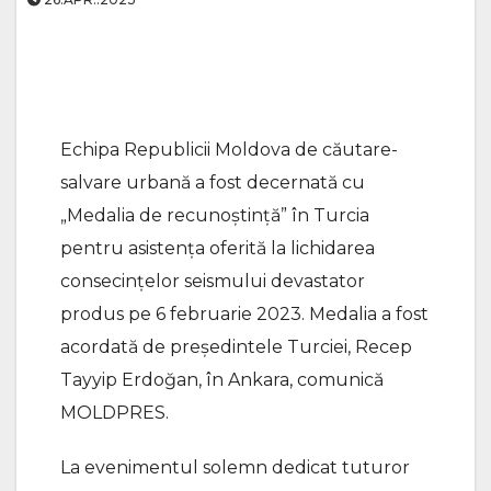
Echipa Republicii Moldova de căutare-
salvare urbană a fost decernată cu
„Medalia de recunoștință” în Turcia
pentru asistența oferită la lichidarea
consecințelor seismului devastator
produs pe 6 februarie 2023. Medalia a fost
acordată de președintele Turciei, Recep
Tayyip Erdoğan, în Ankara, comunică
MOLDPRES.
La evenimentul solemn dedicat tuturor