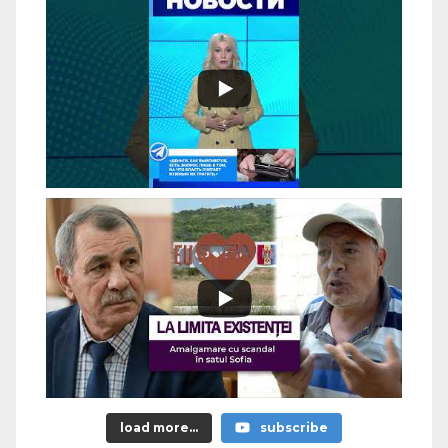
load more...
subscribe