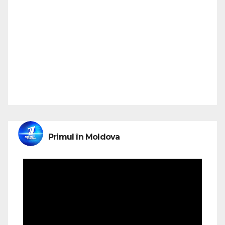
Primul în Moldova