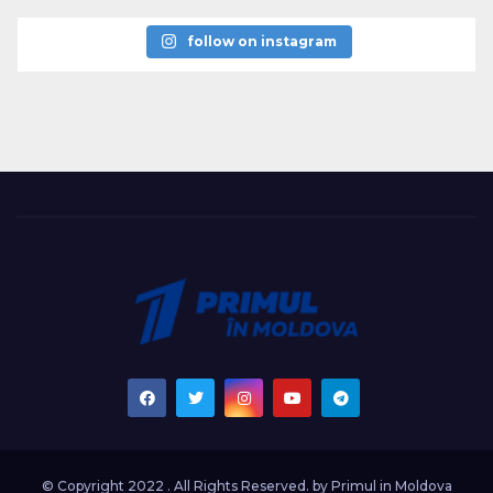
follow on instagram
© Copyright 2022 . All Rights Reserved. by
Primul in Moldova