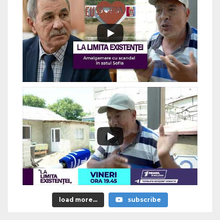
load more...
subscribe