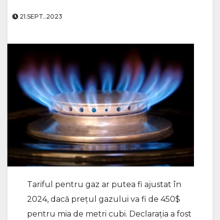
21.SEPT..2023
Tariful pentru gaz ar putea fi ajustat în
2024, dacă prețul gazului va fi de 450$
pentru mia de metri cubi. Declarația a fost