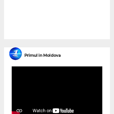
Primul în Moldova