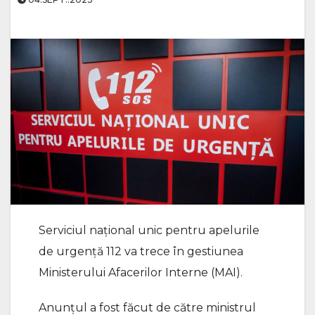
Serviciul național unic pentru apelurile
de urgență 112 va trece în gestiunea
Ministerului Afacerilor Interne (MAI).
Anunțul a fost făcut de către ministrul