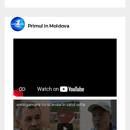
Primul în Moldova
amalgamare cu scandal în satul sofia