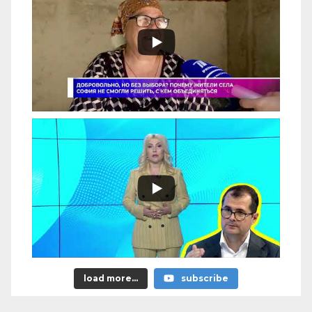
load more...
subscribe