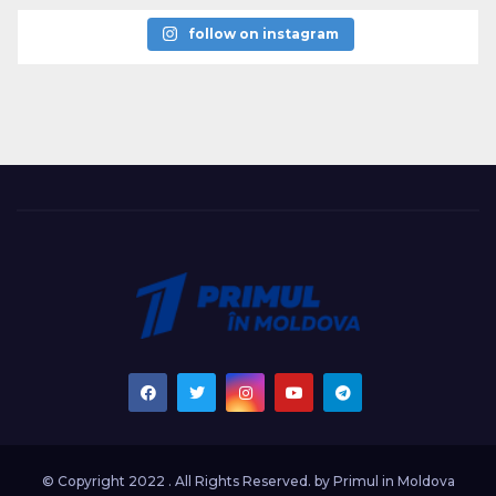
follow on instagram
© Copyright 2022 . All Rights Reserved. by
Primul in Moldova