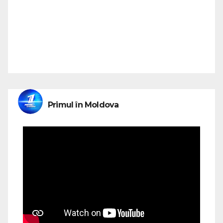
Primul în Moldova