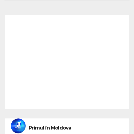
Primul în Moldova