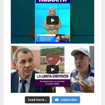
load more...
subscribe