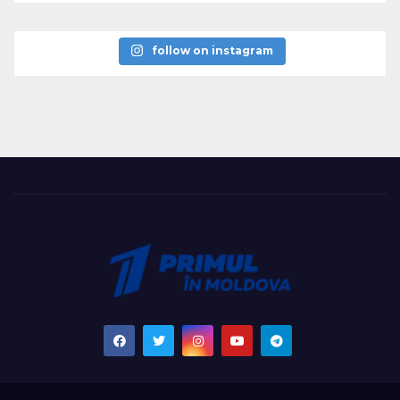
follow on instagram