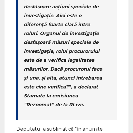
desfășoare acțiuni speciale de
investigație. Aici este o
diferență foarte clară între
roluri. Organul de investigație
desfășoară măsuri speciale de
investigație, rolul procurorului
este de a verifica legalitatea
măsurilor. Dacă procurorul face
și una, și alta, atunci întrebarea
este cine verifica?”, a declarat
Stamate la emisiunea
“Rezoomat” de la RLive.
Deputatul a subliniat că “în anumite