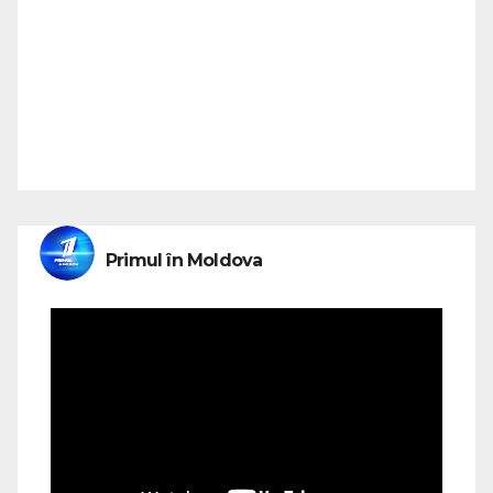
Primul în Moldova