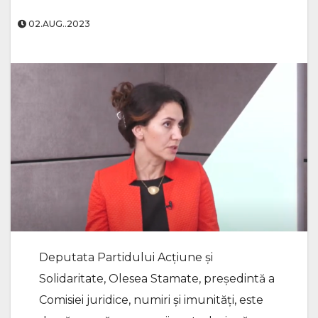
02.AUG..2023
Deputata Partidului Acțiune și
Solidaritate, Olesea Stamate, președintă a
Comisiei juridice, numiri și imunități, este