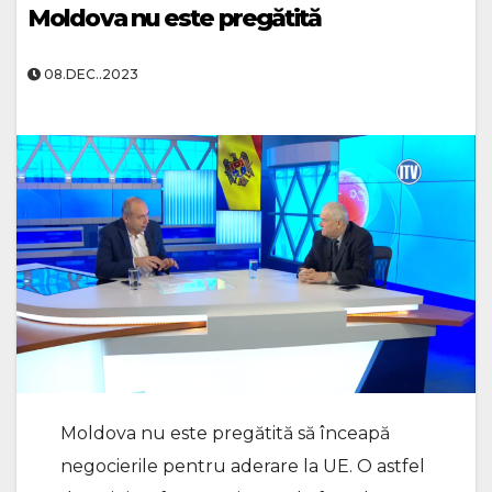
Moldova nu este pregătită
08.DEC..2023
Moldova nu este pregătită să înceapă
negocierile pentru aderare la UE. O astfel