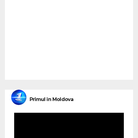
Primul în Moldova