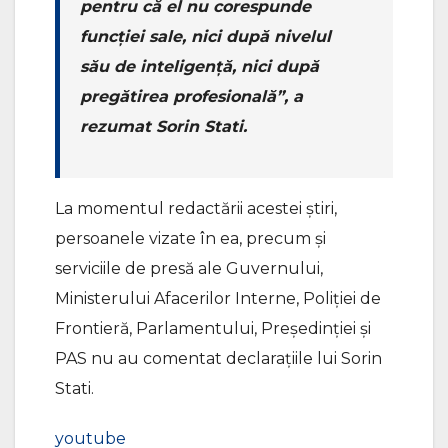
pentru că el nu corespunde
funcției sale, nici după nivelul
său de inteligență, nici după
pregătirea profesională”, a
rezumat Sorin Stati.
La momentul redactării acestei știri,
persoanele vizate în ea, precum și
serviciile de presă ale Guvernului,
Ministerului Afacerilor Interne, Poliției de
Frontieră, Parlamentului, Președinției și
PAS nu au comentat declarațiile lui Sorin
Stati.
youtube