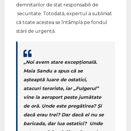
demnitarilor de stat responsabili de
securitate. Totodată, expertul a subliniat
că toate acestea se întâmplă pe fondul
stării de urgență.
„Noi avem stare excepțională.
Maia Sandu a spus că se
așteaptă luare de ostatici,
atacuri teroriste, iar „Fulgerul”
vine la aeroport peste jumătate
de oră. Unde este pregătirea? Și
dacă erau trei? Dar dacă el nu se
baricada, dar lua ostatici? Unde