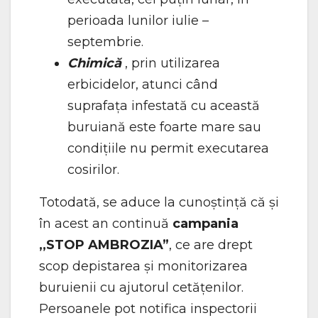
perioada lunilor iulie –
septembrie.
Chimică
, prin utilizarea
erbicidelor, atunci când
suprafața infestată cu această
buruiană este foarte mare sau
condițiile nu permit executarea
cosirilor.
Totodată, se aduce la cunoștință că și
în acest an continuă
campania
,,STOP AMBROZIA”
, ce are drept
scop depistarea și monitorizarea
buruienii cu ajutorul cetățenilor.
Persoanele pot notifica inspectorii