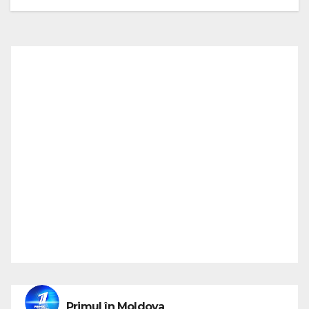
Primul în Moldova